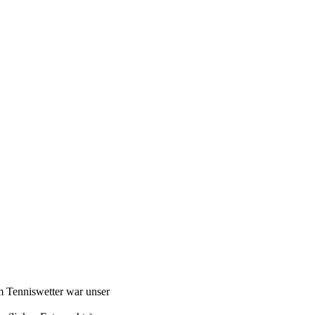
m Tenniswetter war unser