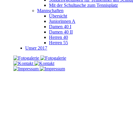
Mit der Schultasche zum Tennisplatz
Mannschaften
Übersicht
Juniorinnen A
Damen 40 I
Damen 40 II
Herren 40
Herren 55
Unser 2017