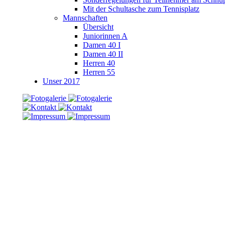
Mit der Schultasche zum Tennisplatz
Mannschaften
Übersicht
Juniorinnen A
Damen 40 I
Damen 40 II
Herren 40
Herren 55
Unser 2017