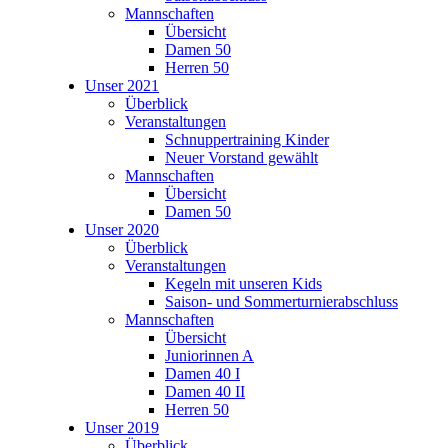
Mannschaften
Übersicht
Damen 50
Herren 50
Unser 2021
Überblick
Veranstaltungen
Schnuppertraining Kinder
Neuer Vorstand gewählt
Mannschaften
Übersicht
Damen 50
Unser 2020
Überblick
Veranstaltungen
Kegeln mit unseren Kids
Saison- und Sommerturnierabschluss
Mannschaften
Übersicht
Juniorinnen A
Damen 40 I
Damen 40 II
Herren 50
Unser 2019
Überblick