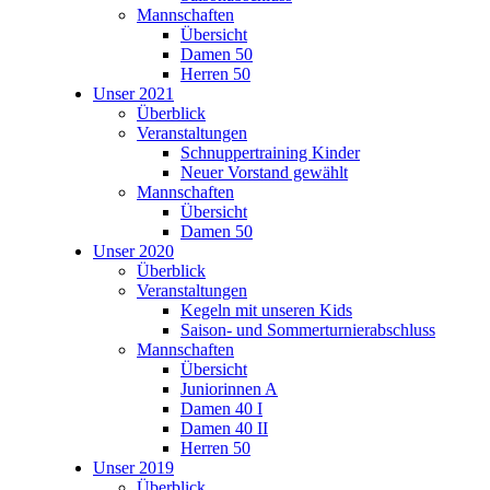
Mannschaften
Übersicht
Damen 50
Herren 50
Unser 2021
Überblick
Veranstaltungen
Schnuppertraining Kinder
Neuer Vorstand gewählt
Mannschaften
Übersicht
Damen 50
Unser 2020
Überblick
Veranstaltungen
Kegeln mit unseren Kids
Saison- und Sommerturnierabschluss
Mannschaften
Übersicht
Juniorinnen A
Damen 40 I
Damen 40 II
Herren 50
Unser 2019
Überblick