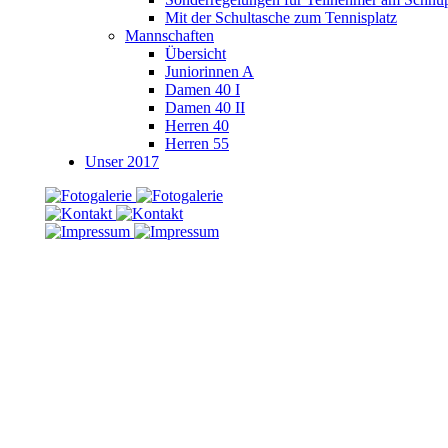
Mit der Schultasche zum Tennisplatz
Mannschaften
Übersicht
Juniorinnen A
Damen 40 I
Damen 40 II
Herren 40
Herren 55
Unser 2017