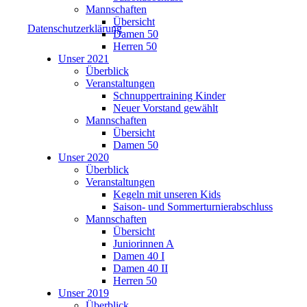
Mannschaften
Übersicht
Datenschutzerklärung
Damen 50
Herren 50
Unser 2021
Überblick
Veranstaltungen
Schnuppertraining Kinder
Neuer Vorstand gewählt
Mannschaften
Übersicht
Damen 50
Unser 2020
Überblick
Veranstaltungen
Kegeln mit unseren Kids
Saison- und Sommerturnierabschluss
Mannschaften
Übersicht
Juniorinnen A
Damen 40 I
Damen 40 II
Herren 50
Unser 2019
Überblick