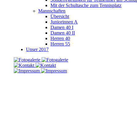
Mit der Schultasche zum Tennisplatz
Mannschaften
Übersicht
Juniorinnen A
Damen 40 I
Damen 40 II
Herren 40
Herren 55
Unser 2017