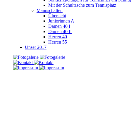
Mit der Schultasche zum Tennisplatz
Mannschaften
Übersicht
Juniorinnen A
Damen 40 I
Damen 40 II
Herren 40
Herren 55
Unser 2017