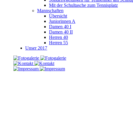
Mit der Schultasche zum Tennisplatz
Mannschaften
Übersicht
Juniorinnen A
Damen 40 I
Damen 40 II
Herren 40
Herren 55
Unser 2017