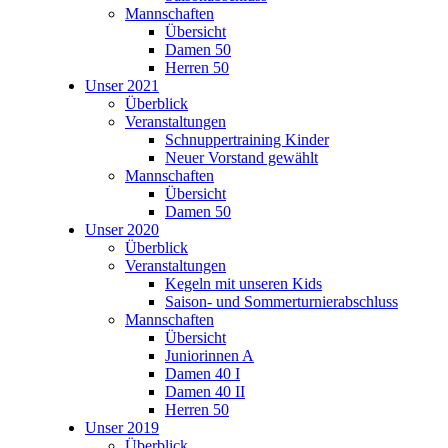
Mannschaften
Übersicht
Damen 50
Herren 50
Unser 2021
Überblick
Veranstaltungen
Schnuppertraining Kinder
Neuer Vorstand gewählt
Mannschaften
Übersicht
Damen 50
Unser 2020
Überblick
Veranstaltungen
Kegeln mit unseren Kids
Saison- und Sommerturnierabschluss
Mannschaften
Übersicht
Juniorinnen A
Damen 40 I
Damen 40 II
Herren 50
Unser 2019
Überblick