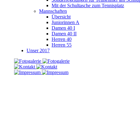
Mit der Schultasche zum Tennisplatz
Mannschaften
Übersicht
Juniorinnen A
Damen 40 I
Damen 40 II
Herren 40
Herren 55
Unser 2017