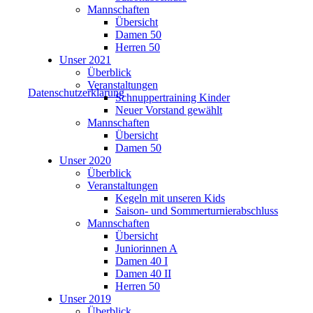
Mannschaften
Übersicht
Damen 50
Herren 50
Unser 2021
Überblick
Veranstaltungen
Datenschutzerklärung
Schnuppertraining Kinder
Neuer Vorstand gewählt
Mannschaften
Übersicht
Damen 50
Unser 2020
Überblick
Veranstaltungen
Kegeln mit unseren Kids
Saison- und Sommerturnierabschluss
Mannschaften
Übersicht
Juniorinnen A
Damen 40 I
Damen 40 II
Herren 50
Unser 2019
Überblick